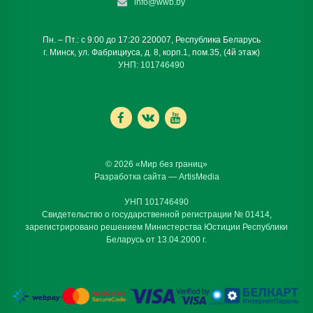
info@wwb.by
Пн. – Пт.: с 9:00 до 17:20 220007, Республика Беларусь
г. Минск, ул. Фабрициуса, д. 8, корп.1, пом.35, (4й этаж)
УНП: 101746490
© 2026 «Мир без границ»
Разработка сайта —
ArtisMedia
УНП 101746490
Свидетельство о государственной регистрации № 01414,
зарегистрировано решением Министерства Юстиции Республики
Беларусь от 13.04.2000 г.