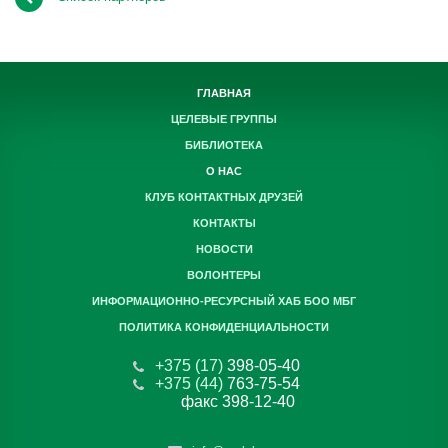
ГЛАВНАЯ
ЦЕЛЕВЫЕ ГРУППЫ
БИБЛИОТЕКА
О НАС
КЛУБ КОНТАКТНЫХ ДРУЗЕЙ
КОНТАКТЫ
НОВОСТИ
ВОЛОНТЕРЫ
ИНФОРМАЦИОННО-РЕСУРСНЫЙ ХАБ БОО МБГ
ПОЛИТИКА КОНФИДЕНЦИАЛЬНОСТИ
+375 (17)
398-05-40
+375 (44)
763-75-54
факс 398-12-40